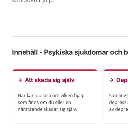
Innehåll - Psykiska sjukdomar och 
Att skada sig själv
Dep
Här kan du läsa om vilken hjälp
Samlings
som finns om du eller en
depressi
närstående skadar sig själv.
av depre