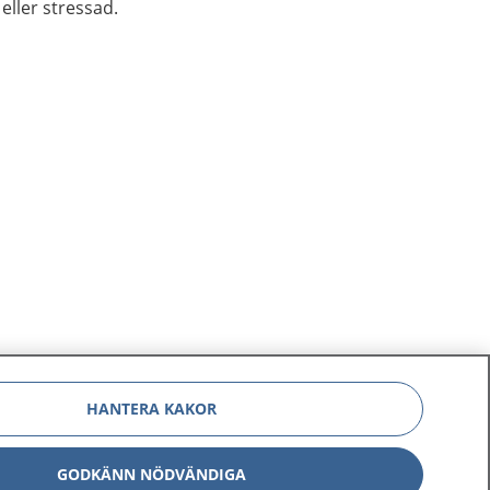
eller stressad.
HANTERA KAKOR
GODKÄNN NÖDVÄNDIGA