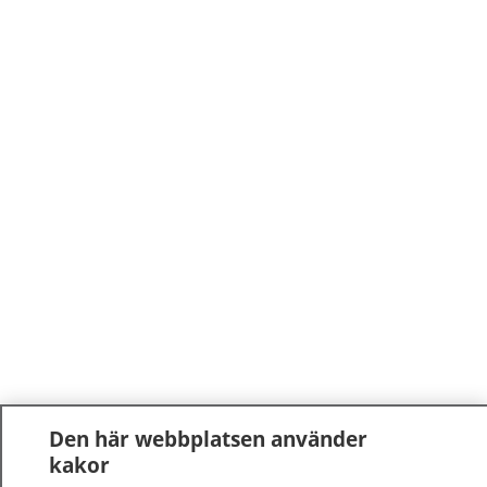
Den här webbplatsen använder
kakor