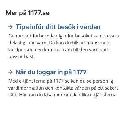
Mer på 1177.se
Tips inför ditt besök i vården
Genom att förbereda dig inför besöket kan du vara
delaktig i din vård. Då kan du tillsammans med
vårdpersonalen komma fram till den vård som
passar bäst.
När du loggar in på 1177
Med e-tjänsterna på 1177.se kan du se personlig
vårdinformation och kontakta vården på ett säkert
sätt. Här kan du läsa mer om de olika e-tjänsterna.