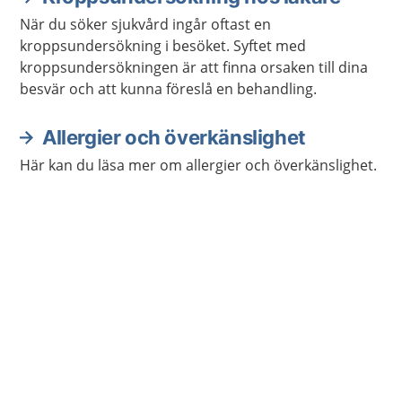
När du söker sjukvård ingår oftast en
kroppsundersökning i besöket. Syftet med
kroppsundersökningen är att finna orsaken till dina
besvär och att kunna föreslå en behandling.
Allergier och överkänslighet
Här kan du läsa mer om allergier och överkänslighet.