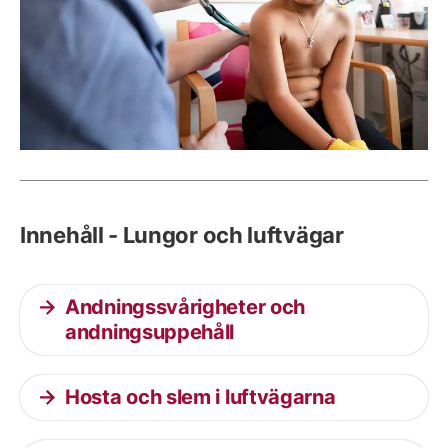
Innehåll - Lungor och luftvägar
Andningssvårigheter och
andningsuppehåll
Hosta och slem i luftvägarna