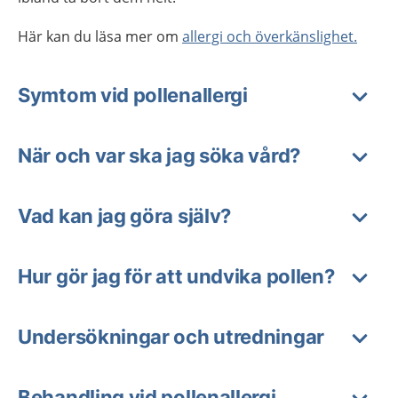
Här kan du läsa mer om
allergi och överkänslighet.
Symtom vid pollenallergi
När och var ska jag söka vård?
Vad kan jag göra själv?
Hur gör jag för att undvika pollen?
Undersökningar och utredningar
Behandling vid pollenallergi