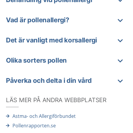
Vad är pollenallergi?
Det är vanligt med korsallergi
Olika sorters pollen
Påverka och delta i din vård
LÄS MER PÅ ANDRA WEBBPLATSER
Astma- och Allergiförbundet
Pollenrapporten.se