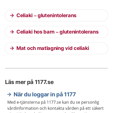
Celiaki – glutenintolerans
Celiaki hos barn – glutenintolerans
Mat och matlagning vid celiaki
Läs mer på 1177.se
När du loggar in på 1177
Med e-tjänsterna på 1177.se kan du se personlig
vårdinformation och kontakta vården på ett säkert