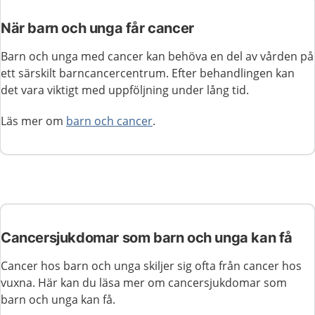
När barn och unga får cancer
Barn och unga med cancer kan behöva en del av vården på
ett särskilt barncancercentrum. Efter behandlingen kan
det vara viktigt med uppföljning under lång tid.
Läs mer om
barn och cancer
.
Cancersjukdomar som barn och unga kan få
Cancer hos barn och unga skiljer sig ofta från cancer hos
vuxna. Här kan du läsa mer om cancersjukdomar som
barn och unga kan få.