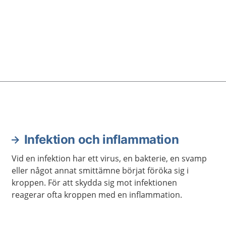
Infektion och inflammation
Vid en infektion har ett virus, en bakterie, en svamp
eller något annat smittämne börjat föröka sig i
kroppen. För att skydda sig mot infektionen
reagerar ofta kroppen med en inflammation.