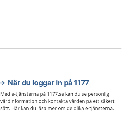
När du loggar in på 1177
Med e-tjänsterna på 1177.se kan du se personlig
vårdinformation och kontakta vården på ett säkert
sätt. Här kan du läsa mer om de olika e-tjänsterna.