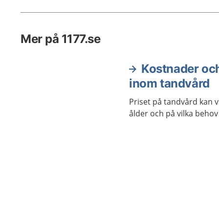
Mer på 1177.se
Kostnader och
inom tandvård
Priset på tandvård kan 
ålder och på vilka behov