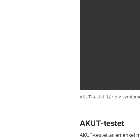
AKUT-testet: Lär dig symtom
AKUT-testet
AKUT-testet är en enkel