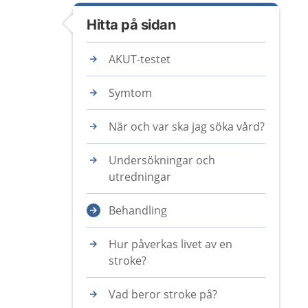
Hitta på sidan
AKUT-testet
Symtom
När och var ska jag söka vård?
Undersökningar och
utredningar
Behandling
Hur påverkas livet av en
stroke?
Vad beror stroke på?