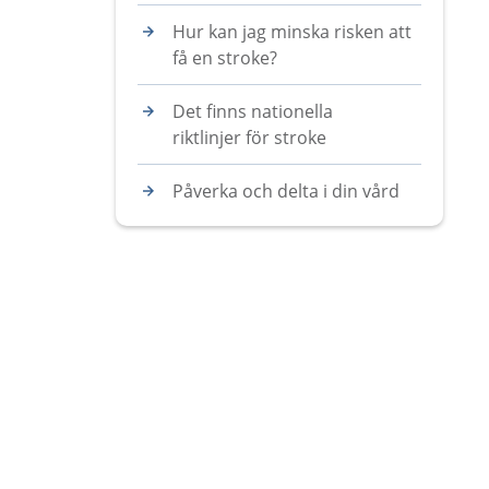
Hur kan jag minska risken att
få en stroke?
Det finns nationella
riktlinjer för stroke
Påverka och delta i din vård