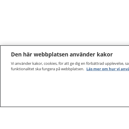
Den här webbplatsen använder kakor
Vi använder kakor, cookies, för att ge dig en förbättrad upplevelse, s
funktionalitet ska fungera på webbplatsen.
Läs mer om hur vi anv