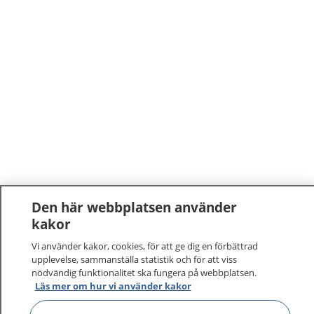
Den här webbplatsen använder
kakor
Vi använder kakor, cookies, för att ge dig en förbättrad
upplevelse, sammanställa statistik och för att viss
nödvändig funktionalitet ska fungera på webbplatsen.
Läs mer om hur vi använder kakor