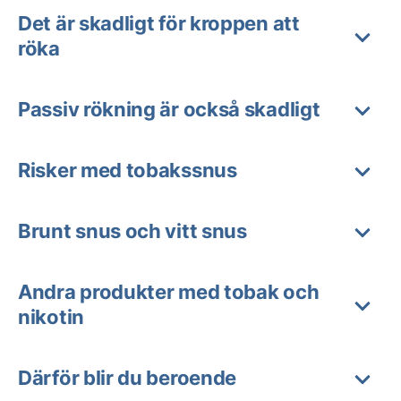
Det är skadligt för kroppen att
röka
Passiv rökning är också skadligt
Risker med tobakssnus
Brunt snus och vitt snus
Andra produkter med tobak och
nikotin
Därför blir du beroende