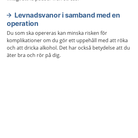
Levnadsvanor i samband med en
operation
Du som ska opereras kan minska risken för
komplikationer om du gör ett uppehåll med att röka
och att dricka alkohol. Det har också betydelse att du
äter bra och rör på dig.