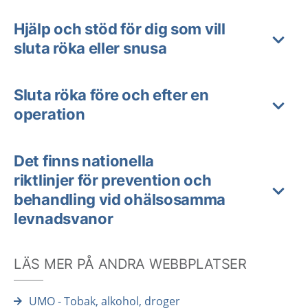
Hjälp och stöd för dig som vill
sluta röka eller snusa
Sluta röka före och efter en
operation
Det finns nationella
riktlinjer för prevention och
behandling vid ohälsosamma
levnadsvanor
LÄS MER PÅ ANDRA WEBBPLATSER
UMO - Tobak, alkohol, droger