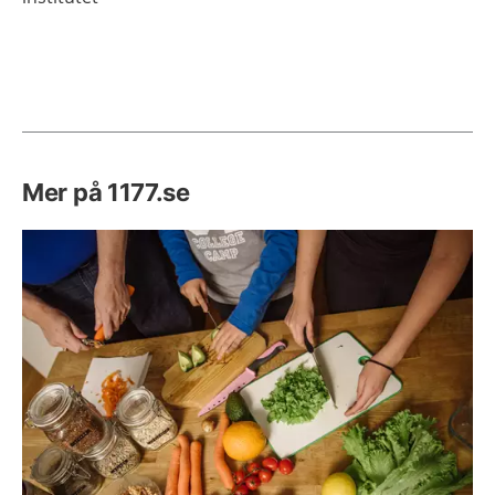
Mer på 1177.se