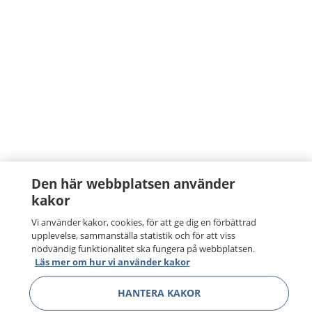
Den här webbplatsen använder
kakor
Vi använder kakor, cookies, för att ge dig en förbättrad
upplevelse, sammanställa statistik och för att viss
nödvändig funktionalitet ska fungera på webbplatsen.
Läs mer om hur vi använder kakor
HANTERA KAKOR