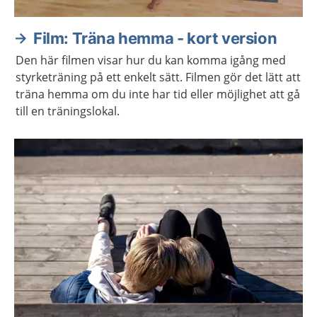
Film: Träna hemma - kort version
Den här filmen visar hur du kan komma igång med
styrketräning på ett enkelt sätt. Filmen gör det lätt att
träna hemma om du inte har tid eller möjlighet att gå
till en träningslokal.