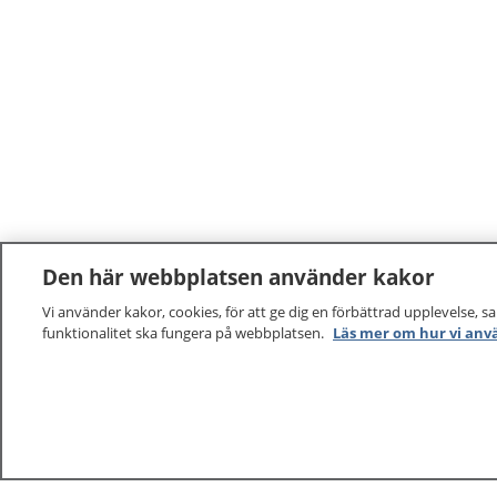
Den här webbplatsen använder kakor
Vi använder kakor, cookies, för att ge dig en förbättrad upplevelse, s
funktionalitet ska fungera på webbplatsen.
Läs mer om hur vi anv