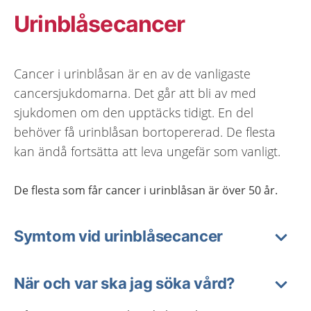
Urinblåsecancer
Cancer i urinblåsan är en av de vanligaste
cancersjukdomarna. Det går att bli av med
sjukdomen om den upptäcks tidigt. En del
behöver få urinblåsan bortopererad. De flesta
kan ändå fortsätta att leva ungefär som vanligt.
De flesta som får cancer i urinblåsan är över 50 år.
Symtom vid urinblåsecancer
När och var ska jag söka vård?