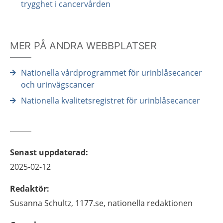
trygghet i cancervården
MER PÅ ANDRA WEBBPLATSER
Nationella vårdprogrammet för urinblåsecancer
och urinvägscancer
Nationella kvalitetsregistret för urinblåsecancer
Senast uppdaterad
:
2025-02-12
Redaktör
:
Susanna
Schultz,
1177.se, nationella redaktionen