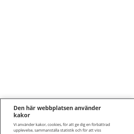
Den här webbplatsen använder
kakor
Vi använder kakor, cookies, för att ge dig en förbättrad
upplevelse, sammanställa statistik och för att viss