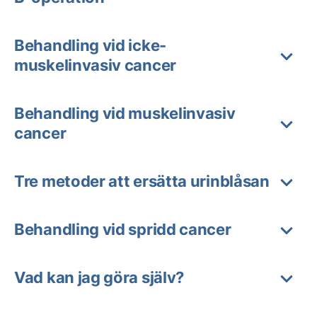
Behandling vid icke-
muskelinvasiv cancer
Behandling vid muskelinvasiv
cancer
Tre metoder att ersätta urinblåsan
Behandling vid spridd cancer
Vad kan jag göra själv?