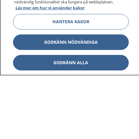
nödvändig funktionalitet ska fungera på webbplatsen.
Läs mer om hur vi använder kakor
HANTERA KAKOR
GODKÄNN NÖDVÄNDIGA
GODKÄNN ALLA