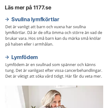
Läs mer på 1177.se
Svullna lymfkörtlar
Det är vanligt att barn och vuxna har svullna
lymfkörtlar. Då är de ofta ömma och större än vad de
brukar vara. Hos små barn kan du märka små knölar
på halsen eller i armhålan.
Lymfödem
Lymfödem är en svullnad som spänner och känns
tung. Det är vanligast efter vissa cancerbehandlingar.
Det är viktigt att söka vård tidigt. Här får du veta mer.