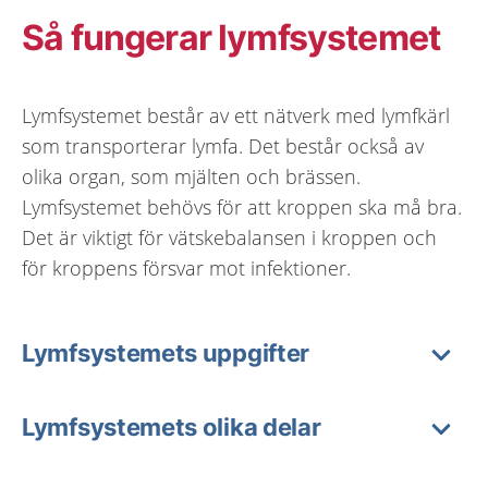
Så fungerar lymfsystemet
Lymfsystemet består av ett nätverk med lymfkärl
som transporterar lymfa. Det består också av
olika organ, som mjälten och brässen.
Lymfsystemet behövs för att kroppen ska må bra.
Det är viktigt för vätskebalansen i kroppen och
för kroppens försvar mot infektioner.
Lymfsystemets uppgifter
Lymfsystemets olika delar