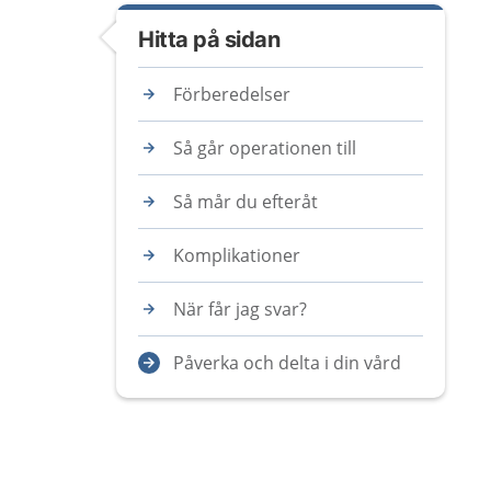
Hitta på sidan
Förberedelser
Så går operationen till
Så mår du efteråt
Komplikationer
När får jag svar?
Påverka och delta i din vård