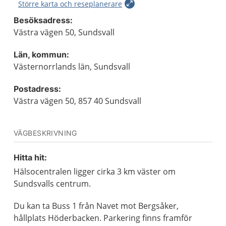
Större karta och reseplanerare
Besöksadress:
Västra vägen 50, Sundsvall
Län, kommun:
Västernorrlands län, Sundsvall
Postadress:
Västra vägen 50, 857 40 Sundsvall
VÄGBESKRIVNING
Hitta hit:
Hälsocentralen ligger cirka 3 km väster om
Sundsvalls centrum.
Du kan ta Buss 1 från Navet mot Bergsåker,
hållplats Höderbacken. Parkering finns framför