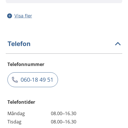
Visa fler
Telefon
Telefonnummer
060-18 49 51
Telefontider
Måndag
08.00–16.30
Tisdag
08.00–16.30