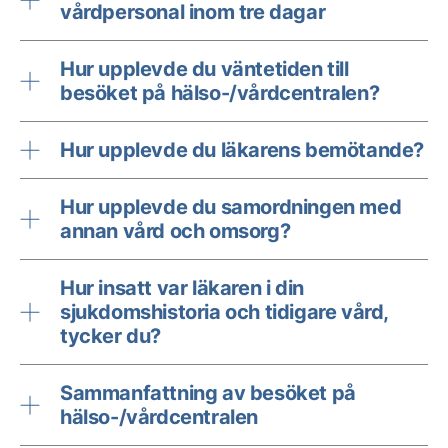
vårdpersonal inom tre dagar
Hur upplevde du väntetiden till
besöket på hälso-/vårdcentralen?
Hur upplevde du läkarens bemötande?
Hur upplevde du samordningen med
annan vård och omsorg?
Hur insatt var läkaren i din
sjukdomshistoria och tidigare vård,
tycker du?
Sammanfattning av besöket på
hälso-/vårdcentralen