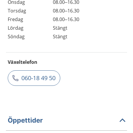
Onsdag
08.00–16.30
Torsdag
08.00–16.30
Fredag
08.00–16.30
Lördag
Stängt
Söndag
Stängt
Växeltelefon
060-18 49 50
Öppettider