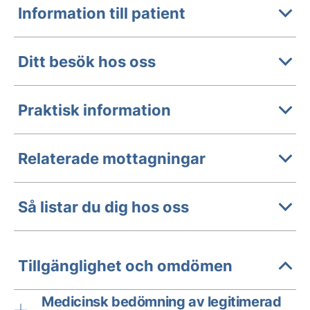
Information till patient
Ditt besök hos oss
Praktisk information
Relaterade mottagningar
Så listar du dig hos oss
Tillgänglighet och omdömen
Medicinsk bedömning av legitimerad