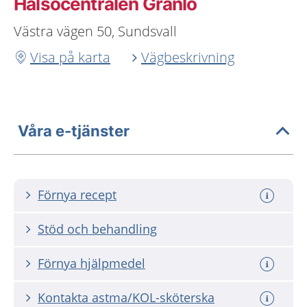
Hälsocentralen Granlo
Västra vägen 50, Sundsvall
Visa på karta
Vägbeskrivning
Våra e-tjänster
Förnya recept
Stöd och behandling
Förnya hjälpmedel
Kontakta astma/KOL-sköterska