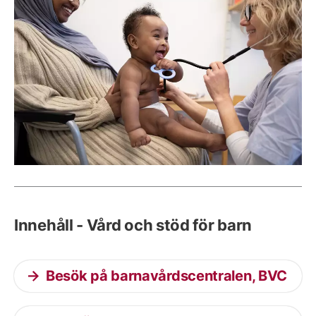
Innehåll - Vård och stöd för barn
Besök på barnavårdscentralen, BVC