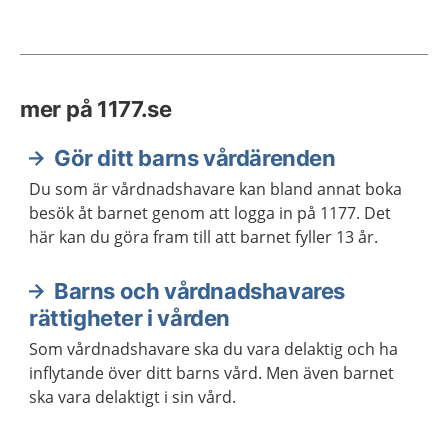
mer på 1177.se
Gör ditt barns vårdärenden
Du som är vårdnadshavare kan bland annat boka
besök åt barnet genom att logga in på 1177. Det
här kan du göra fram till att barnet fyller 13 år.
Barns och vårdnadshavares
rättigheter i vården
Som vårdnadshavare ska du vara delaktig och ha
inflytande över ditt barns vård. Men även barnet
ska vara delaktigt i sin vård.