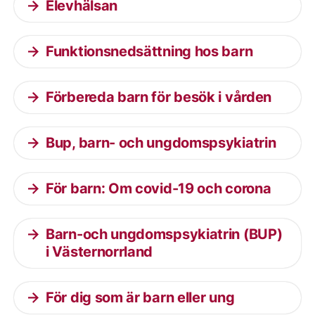
Elevhälsan
Funktionsnedsättning hos barn
Förbereda barn för besök i vården
Bup, barn- och ungdomspsykiatrin
För barn: Om covid-19 och corona
Barn-och ungdomspsykiatrin (BUP)
i Västernorrland
För dig som är barn eller ung