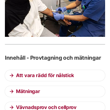
Innehåll - Provtagning och mätningar
Att vara rädd för nålstick
Mätningar
Vävnadsprov och cellprov