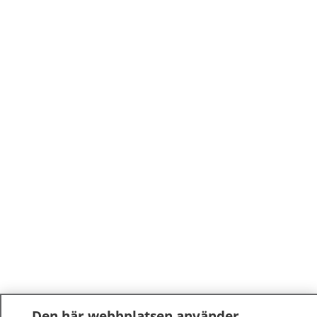
Den här webbplatsen använder