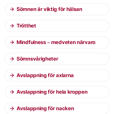
Sömnen är viktig för hälsan
Trötthet
Mindfulness – medveten närvaro
Sömnsvårigheter
Avslappning för axlarna
Avslappning för hela kroppen
Avslappning för nacken