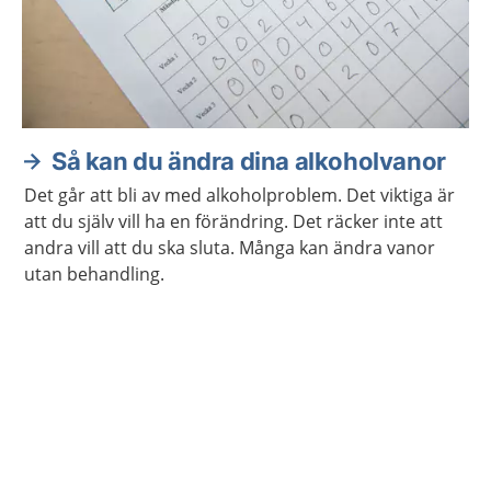
Så kan du ändra dina alkoholvanor
Det går att bli av med alkoholproblem. Det viktiga är
att du själv vill ha en förändring. Det räcker inte att
andra vill att du ska sluta. Många kan ändra vanor
utan behandling.