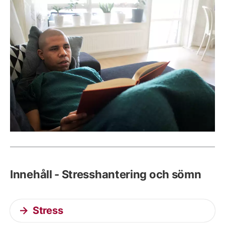
Innehåll - Stresshantering och sömn
Stress