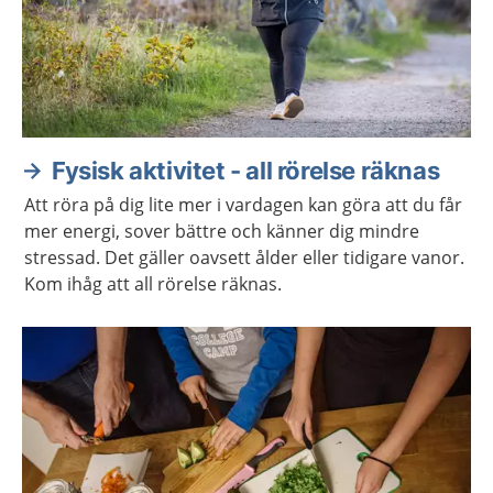
Fysisk aktivitet - all rörelse räknas
Att röra på dig lite mer i vardagen kan göra att du får
mer energi, sover bättre och känner dig mindre
stressad. Det gäller oavsett ålder eller tidigare vanor.
Kom ihåg att all rörelse räknas.