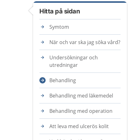
Hitta på sidan
Symtom
När och var ska jag söka vård?
Undersökningar och
utredningar
Behandling
Behandling med läkemedel
Behandling med operation
Att leva med ulcerös kolit