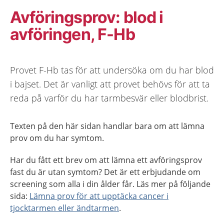
Avföringsprov: blod i
avföringen, F-Hb
Provet F-Hb tas för att undersöka om du har blod
i bajset. Det är vanligt att provet behövs för att ta
reda på varför du har tarmbesvär eller blodbrist.
Texten på den här sidan handlar bara om att lämna
prov om du har symtom.
Har du fått ett brev om att lämna ett avföringsprov
fast du är utan symtom? Det är ett erbjudande om
screening som alla i din ålder får. Läs mer på följande
sida:
Lämna prov för att upptäcka cancer i
tjocktarmen eller ändtarmen
.