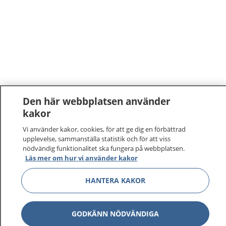
Den här webbplatsen använder
kakor
Vi använder kakor, cookies, för att ge dig en förbättrad
upplevelse, sammanställa statistik och för att viss
nödvändig funktionalitet ska fungera på webbplatsen.
Läs mer om hur vi använder kakor
HANTERA KAKOR
GODKÄNN NÖDVÄNDIGA