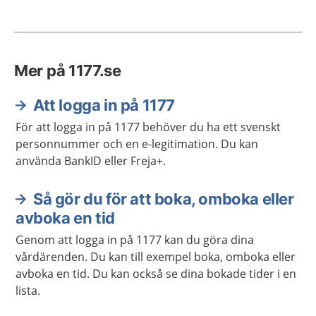
Mer på 1177.se
Att logga in på 1177
För att logga in på 1177 behöver du ha ett svenskt
personnummer och en e-legitimation. Du kan
använda BankID eller Freja+.
Så gör du för att boka, omboka eller
avboka en tid
Genom att logga in på 1177 kan du göra dina
vårdärenden. Du kan till exempel boka, omboka eller
avboka en tid. Du kan också se dina bokade tider i en
lista.