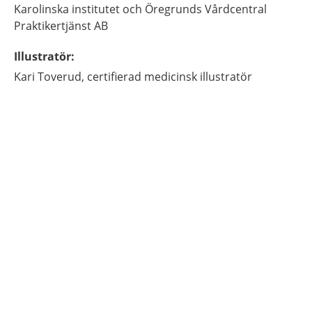
Karolinska institutet och Öregrunds Vårdcentral
Praktikertjänst AB
Illustratör
:
Kari
Toverud,
certifierad medicinsk illustratör