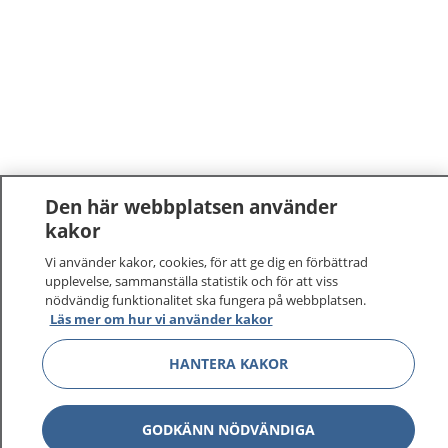
Den här webbplatsen använder
kakor
Vi använder kakor, cookies, för att ge dig en förbättrad
upplevelse, sammanställa statistik och för att viss
nödvändig funktionalitet ska fungera på webbplatsen.
Läs mer om hur vi använder kakor
HANTERA KAKOR
GODKÄNN NÖDVÄNDIGA