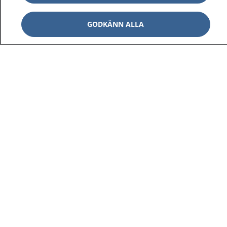
GODKÄNN ALLA