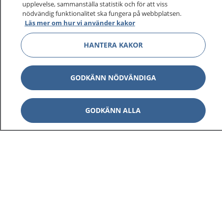
upplevelse, sammanställa statistik och för att viss
nödvändig funktionalitet ska fungera på webbplatsen.
Läs mer om hur vi använder kakor
HANTERA KAKOR
GODKÄNN NÖDVÄNDIGA
GODKÄNN ALLA