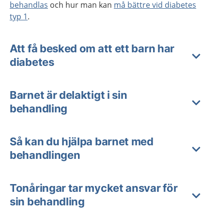
behandlas
och hur man kan
må bättre vid diabetes
typ 1
.
Att få besked om att ett barn har
diabetes
Barnet är delaktigt i sin
behandling
Så kan du hjälpa barnet med
behandlingen
Tonåringar tar mycket ansvar för
sin behandling