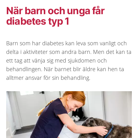
När barn och unga får
diabetes typ 1
Barn som har diabetes kan leva som vanligt och
delta i aktiviteter som andra barn. Men det kan ta
ett tag att vänja sig med sjukdomen och
behandlingen. När barnet blir äldre kan hen ta
alltmer ansvar för sin behandling.