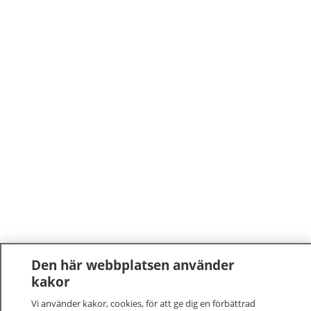
Den här webbplatsen använder
kakor
Vi använder kakor, cookies, för att ge dig en förbättrad