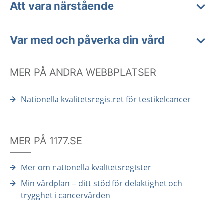
Att vara närstående
Var med och påverka din vård
MER PÅ ANDRA WEBBPLATSER
Nationella kvalitetsregistret för testikelcancer
MER PÅ 1177.SE
Mer om nationella kvalitetsregister
Min vårdplan – ditt stöd för delaktighet och
trygghet i cancervården