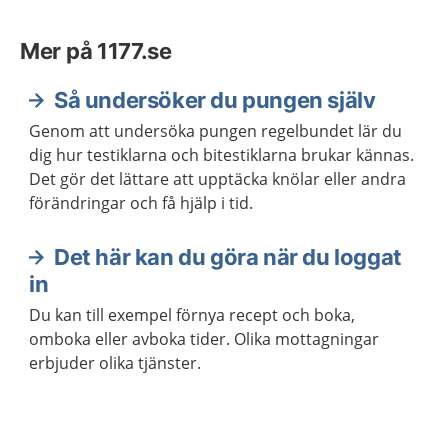
Mer på 1177.se
Så undersöker du pungen själv
Genom att undersöka pungen regelbundet lär du
dig hur testiklarna och bitestiklarna brukar kännas.
Det gör det lättare att upptäcka knölar eller andra
förändringar och få hjälp i tid.
Det här kan du göra när du loggat
in
Du kan till exempel förnya recept och boka,
omboka eller avboka tider. Olika mottagningar
erbjuder olika tjänster.