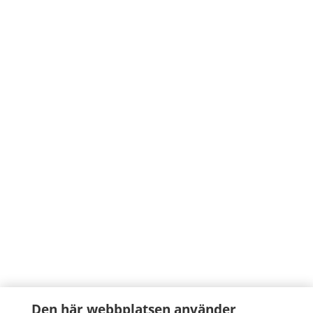
Den här webbplatsen använder