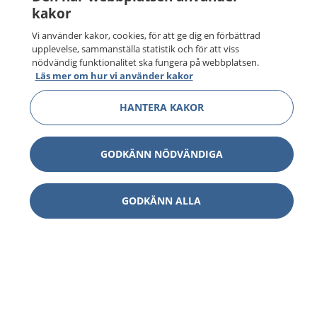
kakor
Vi använder kakor, cookies, för att ge dig en förbättrad
upplevelse, sammanställa statistik och för att viss
nödvändig funktionalitet ska fungera på webbplatsen.
Läs mer om hur vi använder kakor
HANTERA KAKOR
GODKÄNN NÖDVÄNDIGA
GODKÄNN ALLA