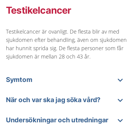
Testikelcancer
Testikelcancer är ovanligt. De flesta blir av med
sjukdomen efter behandling, även om sjukdomen
har hunnit sprida sig. De flesta personer som får
sjukdomen är mellan 28 och 43 år.
Symtom
När och var ska jag söka vård?
Undersökningar och utredningar