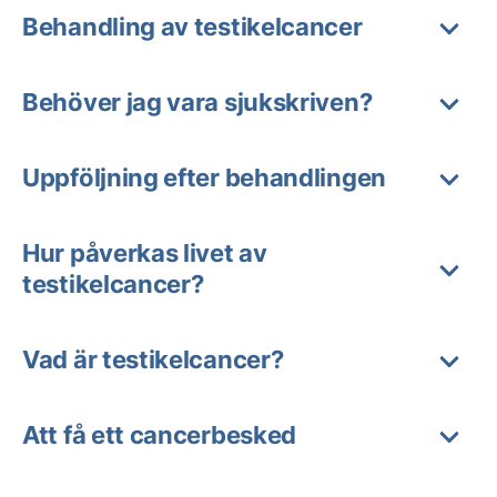
Behandling av testikelcancer
Behöver jag vara sjukskriven?
Uppföljning efter behandlingen
Hur påverkas livet av
testikelcancer?
Vad är testikelcancer?
Att få ett cancerbesked