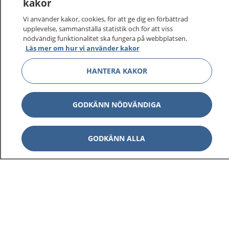
kakor
Vi använder kakor, cookies, för att ge dig en förbättrad
upplevelse, sammanställa statistik och för att viss
nödvändig funktionalitet ska fungera på webbplatsen.
Läs mer om hur vi använder kakor
HANTERA KAKOR
GODKÄNN NÖDVÄNDIGA
GODKÄNN ALLA