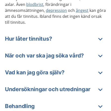
axlar. Även
blodbrist
, förändringar i
ämnesomsättningen,
depression
och
ångest
kan göra
att du får tinnitus. Ibland finns det ingen känd orsak
till tinnitus.
Hur låter tinnitus?
När och var ska jag söka vård?
Vad kan jag göra själv?
Undersökningar och utredningar
Behandling