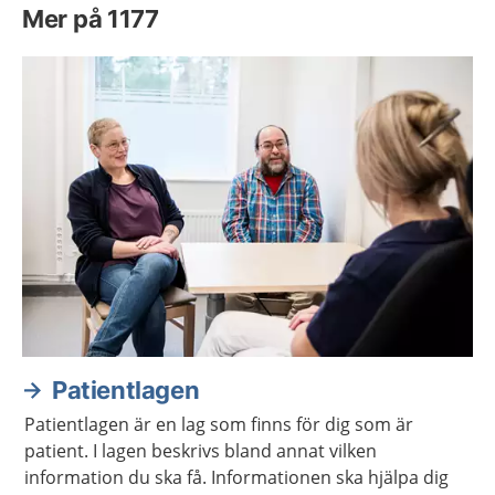
Mer på 1177
Patientlagen
Patientlagen är en lag som finns för dig som är
patient. I lagen beskrivs bland annat vilken
information du ska få. Informationen ska hjälpa dig