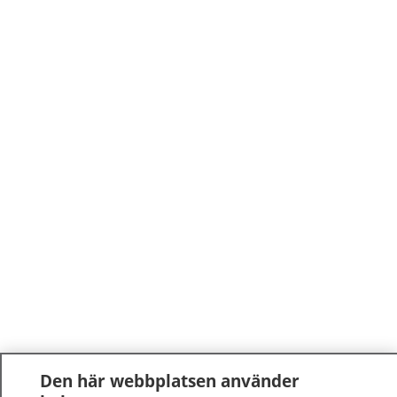
Den här webbplatsen använder