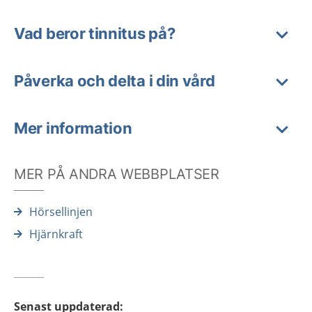
Vad beror tinnitus på?
Påverka och delta i din vård
Mer information
MER PÅ ANDRA WEBBPLATSER
Hörsellinjen
Hjärnkraft
Senast uppdaterad
: