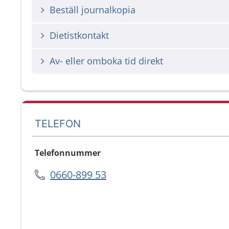
Beställ journalkopia
Dietistkontakt
Av- eller omboka tid direkt
TELEFON
Telefonnummer
0660-899 53