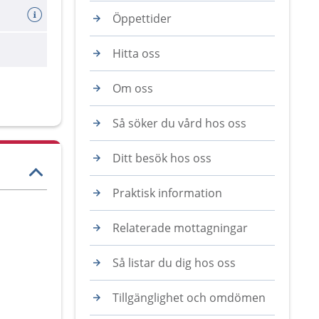
Öppettider
Hitta oss
Om oss
Så söker du vård hos oss
Ditt besök hos oss
Praktisk information
Relaterade mottagningar
Så listar du dig hos oss
Tillgänglighet och omdömen