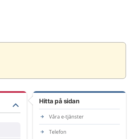
Hitta på sidan
Våra e-tjänster
Telefon