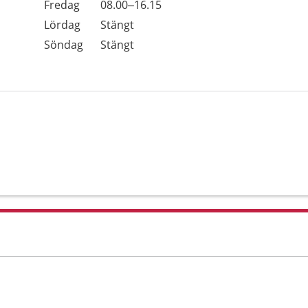
Fredag
08.00–16.15
Lördag
Stängt
Söndag
Stängt