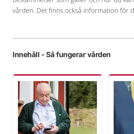
vården. Det finns också information för 
Innehåll - Så fungerar vården