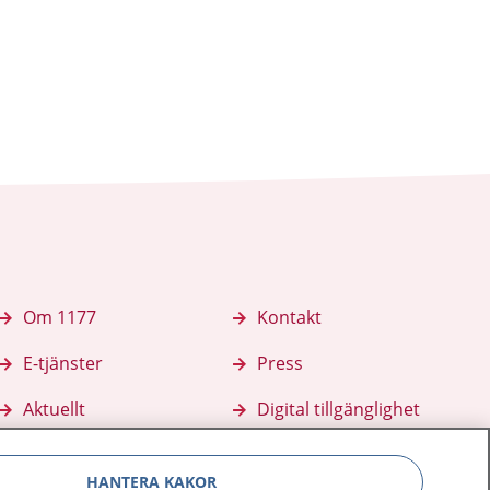
Om 1177
Kontakt
E-tjänster
Press
Aktuellt
Digital tillgänglighet
HANTERA KAKOR