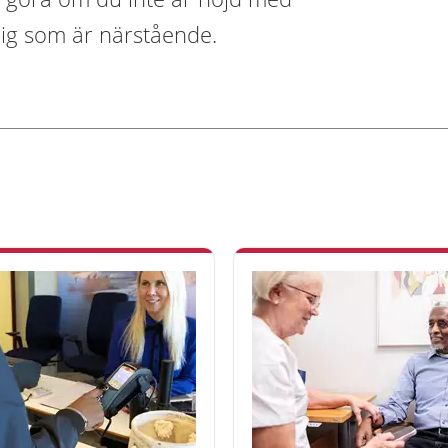
dig som är närstående.