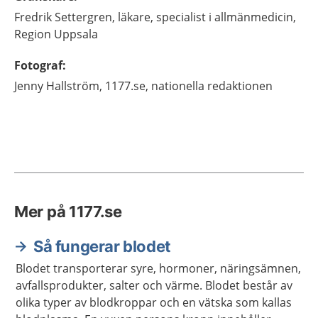
Fredrik
Settergren,
läkare, specialist i allmänmedicin,
Region Uppsala
Fotograf
:
Jenny
Hallström,
1177.se, nationella redaktionen
Mer på 1177.se
Så fungerar blodet
Blodet transporterar syre, hormoner, näringsämnen,
avfallsprodukter, salter och värme. Blodet består av
olika typer av blodkroppar och en vätska som kallas