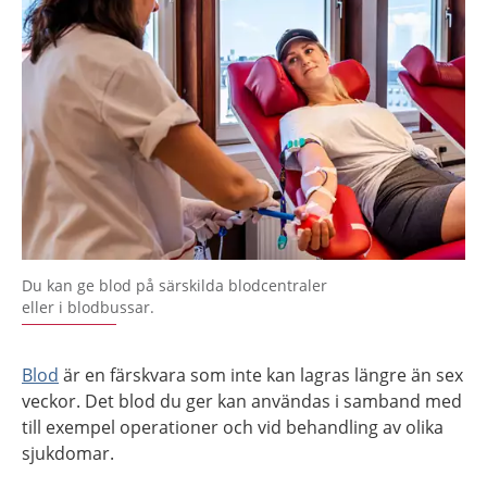
Du kan ge blod på särskilda blodcentraler
eller i blodbussar.
Blod
är en färskvara som inte kan lagras längre än sex
veckor. Det blod du ger kan användas i samband med
till exempel operationer och vid behandling av olika
sjukdomar.