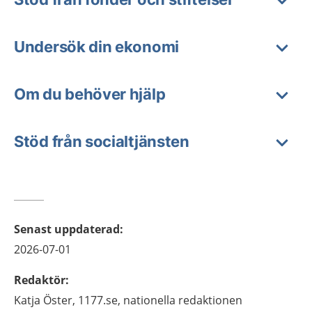
Undersök din ekonomi
Om du behöver hjälp
Stöd från socialtjänsten
Senast uppdaterad
:
2026-07-01
Redaktör
:
Katja
Öster,
1177.se, nationella redaktionen