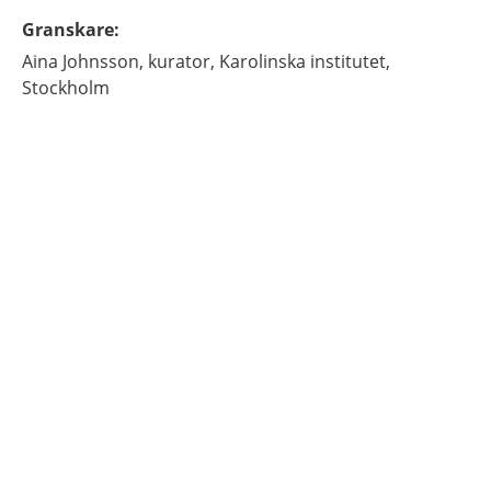
Granskare
:
Aina
Johnsson,
kurator,
Karolinska institutet,
Stockholm