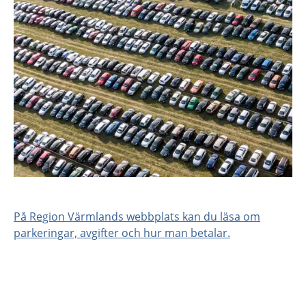
På Region Värmlands webbplats kan du läsa om
parkeringar, avgifter och hur man betalar.