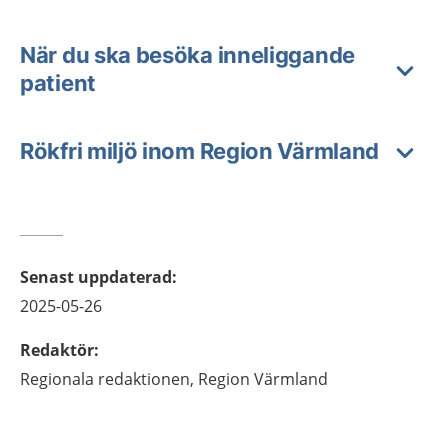
När du ska besöka inneliggande
patient
Rökfri miljö inom Region Värmland
Senast uppdaterad
:
2025-05-26
Redaktör
:
Regionala redaktionen,
Region Värmland