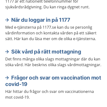
1177 är ett nationellt telefonnummer för
sjukvårdsrådgivning. Du kan ringa dygnet runt.
När du loggar in på 1177
Med e-tjänsterna på 1177.se kan du se personlig
vårdinformation och kontakta vården på ett säkert
sätt. Här kan du läsa mer om de olika e-tjänsterna.
Sök vård på rätt mottagning
Det finns många olika slags mottagningar där du kan
söka vård. Här beskrivs olika slags vårdmottagningar.
Frågor och svar om vaccination mot
covid-19
Här hittar du frågor och svar om vaccinationerna
mot covid-19.