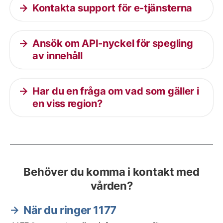
Kontakta support för e-tjänsterna
Ansök om API-nyckel för spegling
av innehåll
Har du en fråga om vad som gäller i
en viss region?
Behöver du komma i kontakt med
vården?
När du ringer 1177