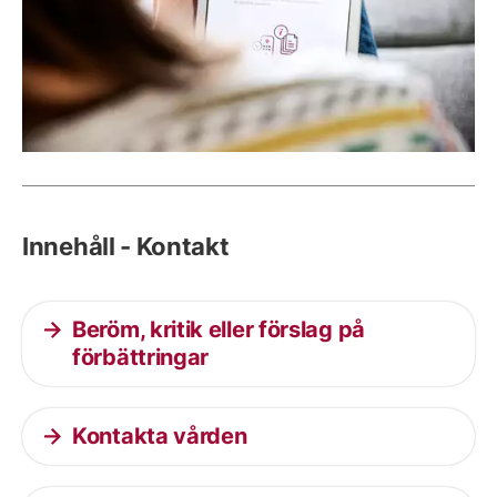
Innehåll - Kontakt
Beröm, kritik eller förslag på
förbättringar
Kontakta vården