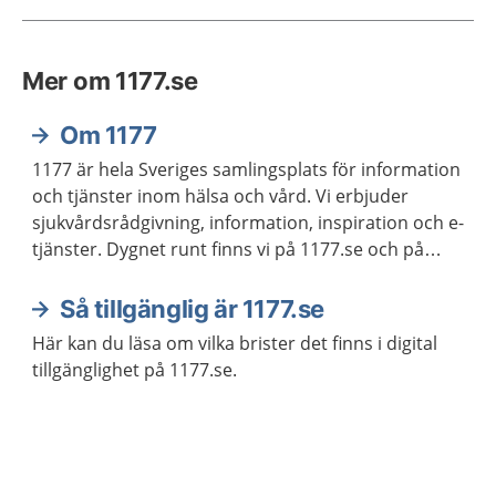
Mer om 1177.se
Om 1177
1177 är hela Sveriges samlingsplats för information
och tjänster inom hälsa och vård. Vi erbjuder
sjukvårdsrådgivning, information, inspiration och e-
tjänster. Dygnet runt finns vi på 1177.se och på
telefon 1177 för sjukvårdsrådgivning.
Så tillgänglig är 1177.se
Här kan du läsa om vilka brister det finns i digital
tillgänglighet på 1177.se.