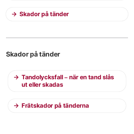
Skador på tänder
Skador på tänder
Tandolycksfall – när en tand slås
ut eller skadas
Frätskador på tänderna