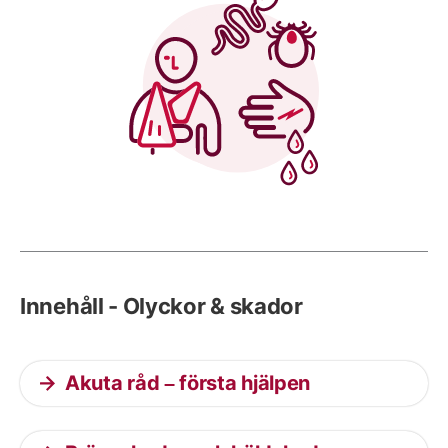
Innehåll - Olyckor & skador
Akuta råd – första hjälpen