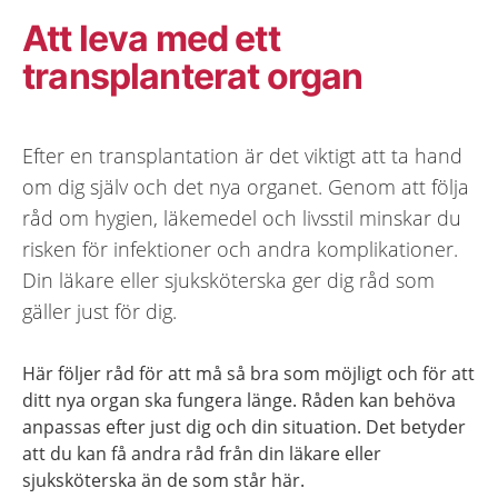
Att leva med ett
transplanterat organ
Efter en transplantation är det viktigt att ta hand
om dig själv och det nya organet. Genom att följa
råd om hygien, läkemedel och livsstil minskar du
risken för infektioner och andra komplikationer.
Din läkare eller sjuksköterska ger dig råd som
gäller just för dig.
Här följer råd för att må så bra som möjligt och för att
ditt nya organ ska fungera länge. Råden kan behöva
anpassas efter just dig och din situation. Det betyder
att du kan få andra råd från din läkare eller
sjuksköterska än de som står här.