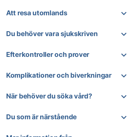
Att resa utomlands
Du behöver vara sjukskriven
Efterkontroller och prover
Komplikationer och biverkningar
När behöver du söka vård?
Du som är närstående