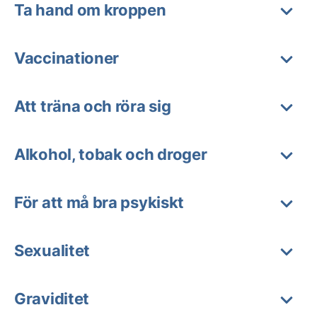
Ta hand om kroppen
Vaccinationer
Att träna och röra sig
Alkohol, tobak och droger
För att må bra psykiskt
Sexualitet
Graviditet