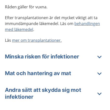
Råden gäller för vuxna.
Efter transplantationen är det mycket viktigt att ta
immundämpande läkemedel. Läs om
behandlingen
med läkemedel
.
Läs
mer om transplantationer.
Minska risken för infektioner
Mat och hantering av mat
Andra sätt att skydda sig mot
infektioner