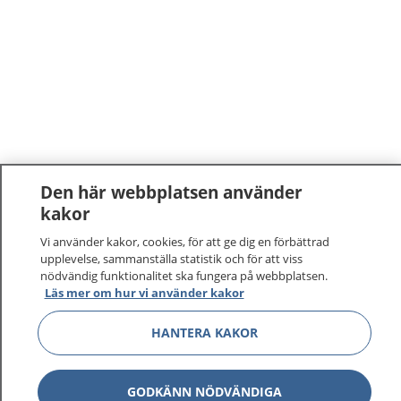
Den här webbplatsen använder
kakor
Vi använder kakor, cookies, för att ge dig en förbättrad
upplevelse, sammanställa statistik och för att viss
nödvändig funktionalitet ska fungera på webbplatsen.
Läs mer om hur vi använder kakor
HANTERA KAKOR
GODKÄNN NÖDVÄNDIGA