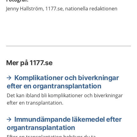
Jenny
Hallström,
1177.se, nationella redaktionen
Mer på 1177.se
Komplikationer och biverkningar
efter en organtransplantation
Det kan ibland bli komplikationer och biverkningar
efter en transplantation.
Immundämpande läkemedel efter
organtransplantation