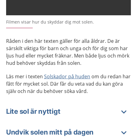
Filmen visar hur du skyddar dig mot solen.
Råden i den här texten gäller för alla åldrar. De är
särskilt viktiga för barn och unga och för dig som har
ljus hud eller mycket fräknar. Men både ljus och mörk
hud behöver skyddas från solen.
Läs mer i texten
Solskador på huden
om du redan har
fått för mycket sol. Där får du veta vad du kan göra
själv och när du behöver söka vård.
Lite sol är nyttigt
Undvik solen mitt på dagen