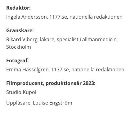
Redaktör
:
Ingela
Andersson,
1177.se, nationella redaktionen
Granskare
:
Rikard
Viberg,
läkare, specialist i allmänmedicin,
Stockholm
Fotograf
:
Emma
Hasselgren,
1177.se, nationella redaktionen
Filmproducent, produktionsår 2023
:
Studio Kupol
Uppläsare: Louise Engström