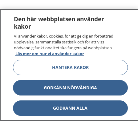
Den här webbplatsen använder
kakor
Vi använder kakor, cookies, för att ge dig en förbättrad
upplevelse, sammanställa statistik och för att viss
nödvändig funktionalitet ska fungera på webbplatsen.
Läs mer om hur vi använder kakor
HANTERA KAKOR
GODKÄNN NÖDVÄNDIGA
GODKÄNN ALLA