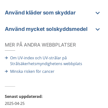
Använd kläder som skyddar
Använd mycket solskyddsmedel
MER PÅ ANDRA WEBBPLATSER
Om UV-index och UV-strålar på
Strålsäkerhetsmyndighetens webbplats
Minska risken för cancer
Senast uppdaterad
:
2025-04-25