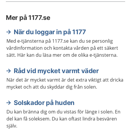
Mer på 1177.se
När du loggar in på 1177
Med e-tjänsterna på 1177.se kan du se personlig
vårdinformation och kontakta vården på ett säkert
sätt. Här kan du läsa mer om de olika e-tjänsterna.
Råd vid mycket varmt väder
När det är mycket varmt är det extra viktigt att dricka
mycket och att du skyddar dig från solen.
Solskador på huden
Du kan bränna dig om du vistas för länge i solen. En
del kan få soleksem. Du kan oftast lindra besvären
själv.