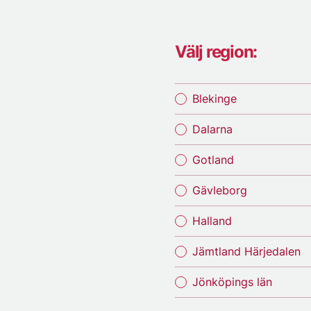
Välj region:
Blekinge
Dalarna
Gotland
Gävleborg
Halland
Jämtland Härjedalen
Jönköpings län