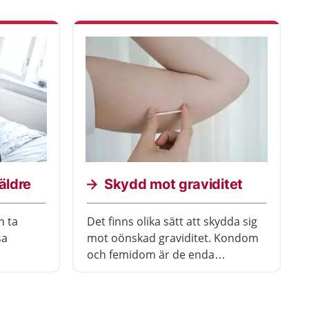
äldre
Skydd mot graviditet
n ta
Det finns olika sätt att skydda sig
sa
mot oönskad graviditet. Kondom
och femidom är de enda
metoderna som också skyddar
mot könssjukdomar.