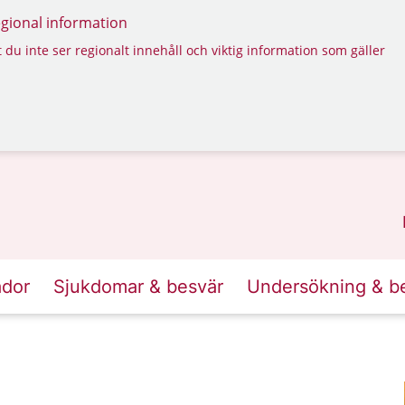
regional information
 du inte ser regionalt innehåll och viktig information som gäller
ador
Sjukdomar & besvär
Undersökning & b