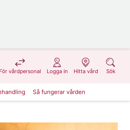
på 1177.se
på 1177.se
på 1177.se
på 1177.se
För vårdpersonal
Logga in
Hitta vård
Sök
ehandling
Så fungerar vården