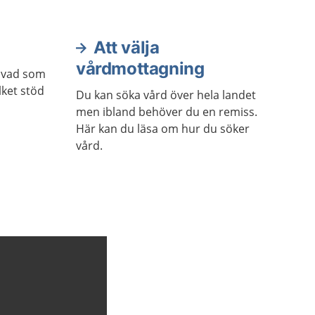
Att välja
vårdmottagning
, vad som
lket stöd
Du kan söka vård över hela landet
men ibland behöver du en remiss.
Här kan du läsa om hur du söker
vård.