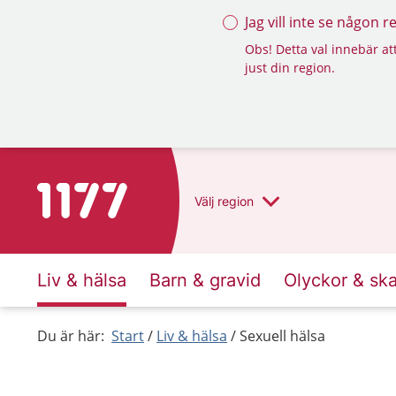
Jag vill inte se någon 
Obs! Detta val innebär att
just din region.
Till startsidan för 1177
Välj
region
Liv & hälsa
Barn & gravid
Olyckor & sk
Du är här:
Start
Liv & hälsa
Sexuell hälsa