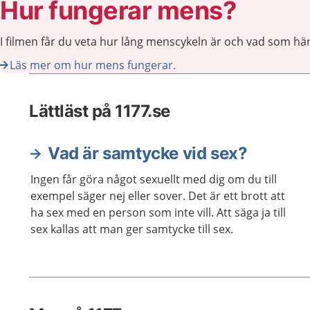
Hur fungerar mens?
I filmen får du veta hur lång menscykeln är och vad som hä
Läs mer om hur mens fungerar.
Lättläst på 1177.se
Vad är samtycke vid sex?
Ingen får göra något sexuellt med dig om du till
exempel säger nej eller sover. Det är ett brott att
ha sex med en person som inte vill. Att säga ja till
sex kallas att man ger samtycke till sex.