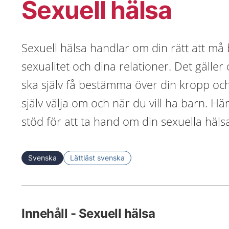
Sexuell hälsa
Sexuell hälsa handlar om din rätt att må
sexualitet och dina relationer. Det gäller 
ska själv få bestämma över din kropp och 
själv välja om och när du vill ha barn. H
stöd för att ta hand om din sexuella häls
Svenska
Lättläst svenska
Innehåll - Sexuell hälsa