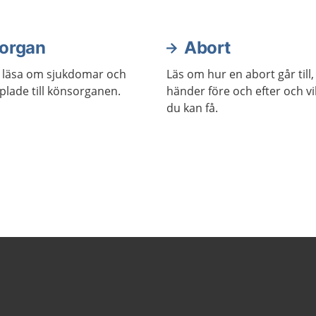
organ
Abort
 läsa om sjukdomar och
Läs om hur en abort går till
plade till könsorganen.
händer före och efter och vi
du kan få.