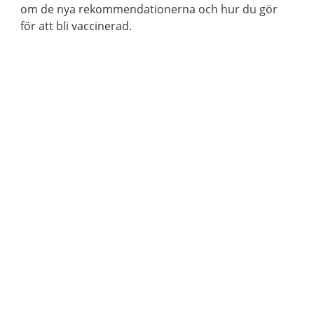
om de nya rekommendationerna och hur du gör
för att bli vaccinerad.