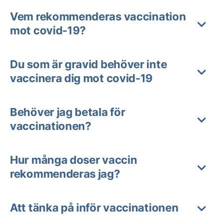
Vem rekommenderas vaccination
mot covid-19?
Du som är gravid behöver inte
vaccinera dig mot covid-19
Behöver jag betala för
vaccinationen?
Hur många doser vaccin
rekommenderas jag?
Att tänka på inför vaccinationen