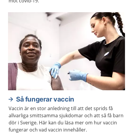
mot covid-19.
Så fungerar vaccin
Vaccin är en stor anledning till att det sprids få
allvarliga smittsamma sjukdomar och att så få barn
dör i Sverige. Här kan du läsa mer om hur vaccin
fungerar och vad vaccin innehåller.