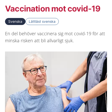
Vaccination mot covid-19
Svenska
Lättläst svenska
En del behöver vaccinera sig mot covid-19 för att
minska risken att bli allvarligt sjuk.