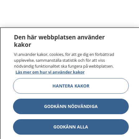
Den här webbplatsen använder
kakor
Vi använder kakor, cookies, för att ge dig en förbättrad
upplevelse, sammanställa statistik och för att viss
nödvändig funktionalitet ska fungera på webbplatsen.
Läs mer om hur vi använder kakor
HANTERA KAKOR
GODKÄNN NÖDVÄNDIGA
GODKÄNN ALLA