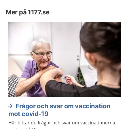
Mer på 1177.se
Frågor och svar om vaccination
mot covid-19
Här hittar du frågor och svar om vaccinationerna