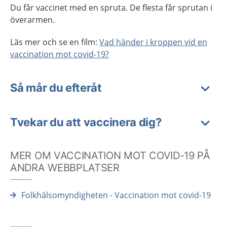
Du får vaccinet med en spruta. De flesta får sprutan i
överarmen.
Läs mer och se en film:
Vad händer i kroppen vid en
vaccination mot covid-19?
Så mår du efteråt
Tvekar du att vaccinera dig?
MER OM VACCINATION MOT COVID-19 PÅ
ANDRA WEBBPLATSER
Folkhälsomyndigheten - Vaccination mot covid-19