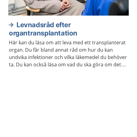
Levnadsråd efter
organtransplantation
Här kan du läsa om att leva med ett transplanterat
organ. Du får bland annat råd om hur du kan
undvika infektioner och vilka läkemedel du behöver
ta. Du kan också läsa om vad du ska göra om det
uppstår komplikationer efter transplantationen.