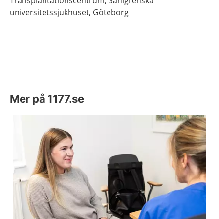
Transplantationscentrum, Sahlgrenska
universitetssjukhuset,
Göteborg
Mer på 1177.se