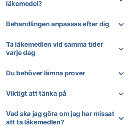
läkemedel?
Behandlingen anpassas efter dig
Ta läkemedlen vid samma tider
varje dag
Du behöver lämna prover
Viktigt att tänka på
Vad ska jag göra om jag har missat
att ta läkemedlen?