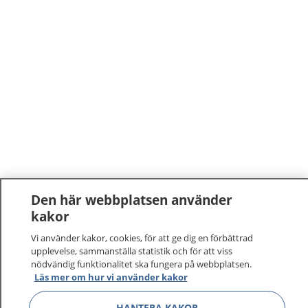
Den här webbplatsen använder
kakor
Vi använder kakor, cookies, för att ge dig en förbättrad
upplevelse, sammanställa statistik och för att viss
nödvändig funktionalitet ska fungera på webbplatsen.
Läs mer om hur vi använder kakor
HANTERA KAKOR