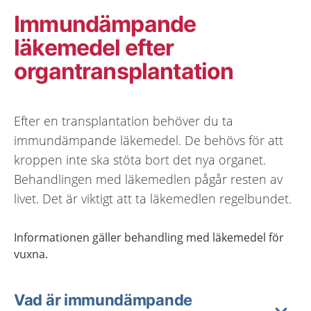
Immundämpande
läkemedel efter
organtransplantation
Efter en transplantation behöver du ta
immundämpande läkemedel. De behövs för att
kroppen inte ska stöta bort det nya organet.
Behandlingen med läkemedlen pågår resten av
livet. Det är viktigt att ta läkemedlen regelbundet.
Informationen gäller behandling med läkemedel för
vuxna.
Vad är immundämpande