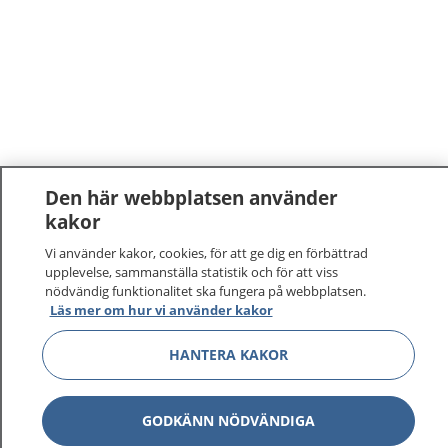
Den här webbplatsen använder
kakor
Vi använder kakor, cookies, för att ge dig en förbättrad
upplevelse, sammanställa statistik och för att viss
nödvändig funktionalitet ska fungera på webbplatsen.
Läs mer om hur vi använder kakor
HANTERA KAKOR
GODKÄNN NÖDVÄNDIGA