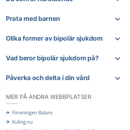
Prata med barnen
Olika former av bipolär sjukdom
Vad beror bipolär sjukdom på?
Påverka och delta i din vård
MER PÅ ANDRA WEBBPLATSER
Föreningen Balans
Kuling.nu