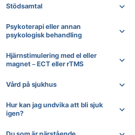
Stödsamtal
Psykoterapi eller annan
psykologisk behandling
Hjärnstimulering med el eller
magnet – ECT eller rTMS
Vård på sjukhus
Hur kan jag undvika att bli sjuk
igen?
Du som är närstående