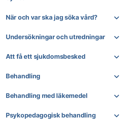
När och var ska jag söka vård?
Undersökningar och utredningar
Att få ett sjukdomsbesked
Behandling
Behandling med läkemedel
Psykopedagogisk behandling