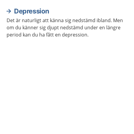
kontakt.
Depression
Det är naturligt att känna sig nedstämd ibland. Men
om du känner sig djupt nedstämd under en längre
period kan du ha fått en depression.