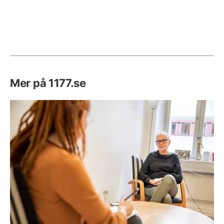
Mer på 1177.se