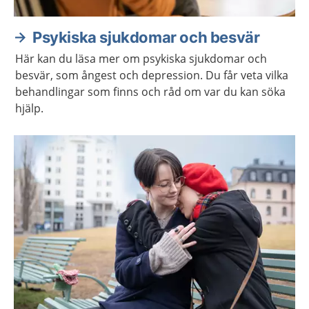
Psykiska sjukdomar och besvär
Här kan du läsa mer om psykiska sjukdomar och
besvär, som ångest och depression. Du får veta vilka
behandlingar som finns och råd om var du kan söka
hjälp.