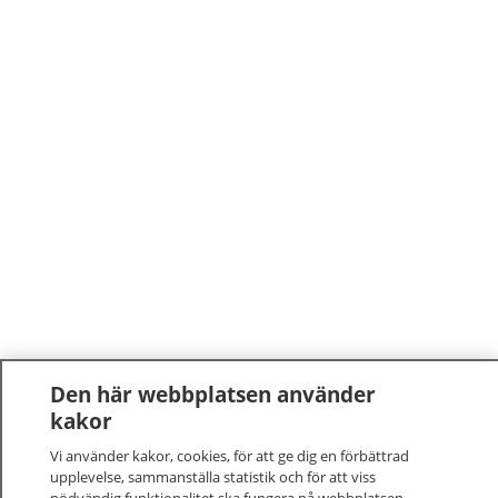
Den här webbplatsen använder
kakor
Vi använder kakor, cookies, för att ge dig en förbättrad
upplevelse, sammanställa statistik och för att viss