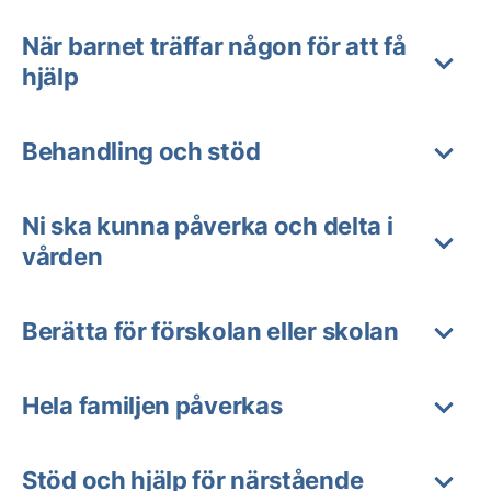
När barnet träffar någon för att få
hjälp
Behandling och stöd
Ni ska kunna påverka och delta i
vården
Berätta för förskolan eller skolan
Hela familjen påverkas
Stöd och hjälp för närstående