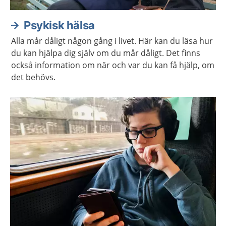
Psykisk hälsa
Alla mår dåligt någon gång i livet. Här kan du läsa hur
du kan hjälpa dig själv om du mår dåligt. Det finns
också information om när och var du kan få hjälp, om
det behövs.