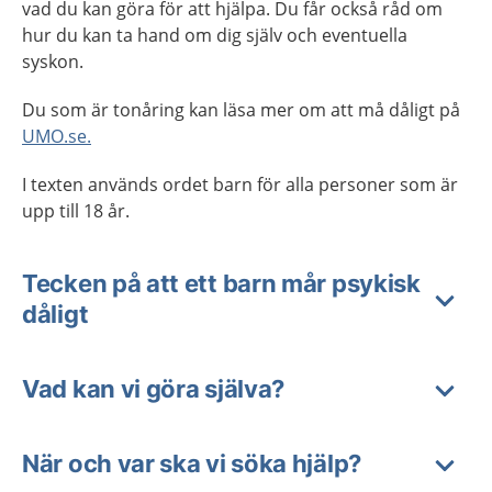
vad du kan göra för att hjälpa. Du får också råd om
hur du kan ta hand om dig själv och eventuella
syskon.
Du som är tonåring kan läsa mer om att må dåligt på
UMO.se.
I texten används ordet barn för alla personer som är
upp till 18 år.
Tecken på att ett barn mår psykisk
dåligt
Vad kan vi göra själva?
När och var ska vi söka hjälp?