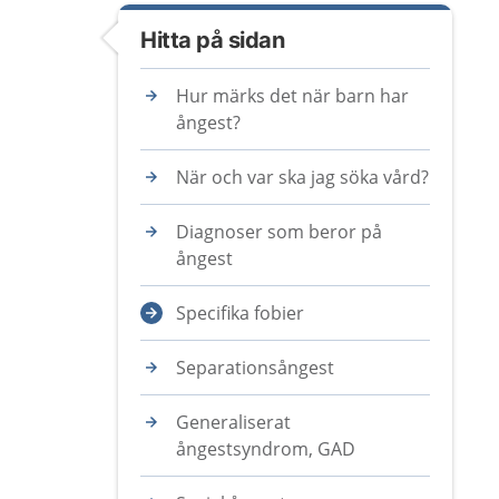
Hitta på sidan
Hur märks det när barn har
ångest?
När och var ska jag söka vård?
Diagnoser som beror på
ångest
Specifika fobier
Separationsångest
Generaliserat
ångestsyndrom, GAD