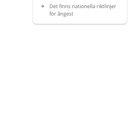
Det finns nationella riktlinjer
för ångest