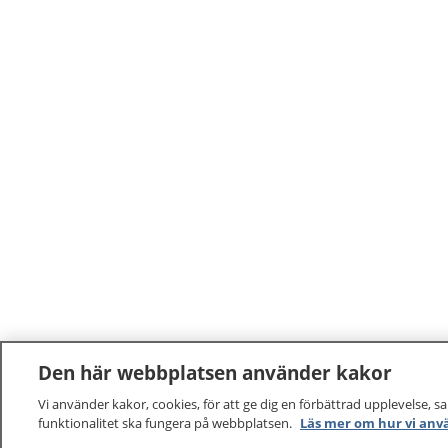
Den här webbplatsen använder kakor
Vi använder kakor, cookies, för att ge dig en förbättrad upplevelse, s
funktionalitet ska fungera på webbplatsen.
Läs mer om hur vi anv