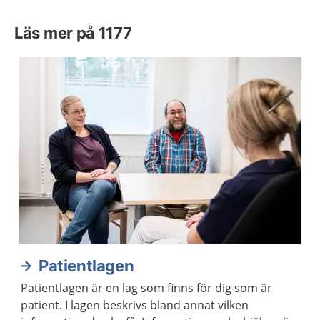
Läs mer på 1177
Patientlagen
Patientlagen är en lag som finns för dig som är
patient. I lagen beskrivs bland annat vilken