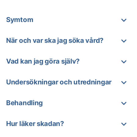
Symtom
När och var ska jag söka vård?
Vad kan jag göra själv?
Undersökningar och utredningar
Behandling
Hur läker skadan?