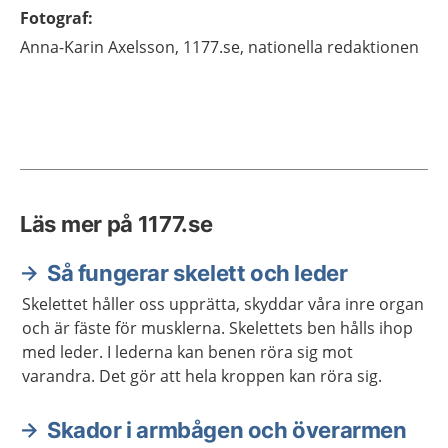
Fotograf
:
Anna-Karin
Axelsson,
1177.se, nationella redaktionen
Läs mer på 1177.se
Så fungerar skelett och leder
Skelettet håller oss upprätta, skyddar våra inre organ
och är fäste för musklerna. Skelettets ben hålls ihop
med leder. I lederna kan benen röra sig mot
varandra. Det gör att hela kroppen kan röra sig.
Skador i armbågen och överarmen