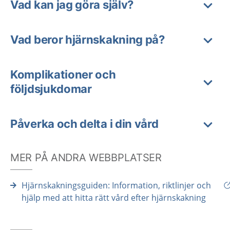
Vad kan jag göra själv?
Vad beror hjärnskakning på?
Komplikationer och
följdsjukdomar
Påverka och delta i din vård
MER PÅ ANDRA WEBBPLATSER
Hjärnskakningsguiden: Information, riktlinjer och
hjälp med att hitta rätt vård efter hjärnskakning