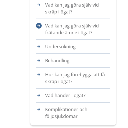
Vad kan jag göra själv vid
skräp i ögat?
Vad kan jag göra själv vid
frätande ämne i ögat?
Undersökning
Behandling
Hur kan jag förebygga att få
skräp i ögat?
Vad händer i ögat?
Komplikationer och
följdsjukdomar