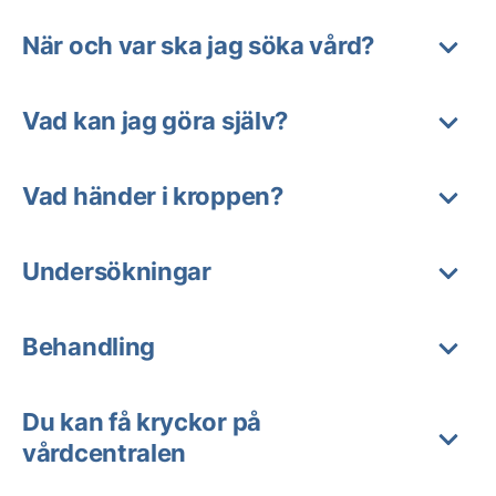
När och var ska jag söka vård?
Vad kan jag göra själv?
Vad händer i kroppen?
Undersökningar
Behandling
Du kan få kryckor på
vårdcentralen