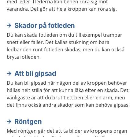
med leder. I lederna kan benen röra sig mot
varandra. Det gör att hela kroppen kan röra sig.
Skador på fotleden
Du kan skada fotleden om du till exempel trampar
snett eller faller. Det kallas stukning om bara
ledbanden runt fotleden skadas, men du kan också
bryta fotleden.
Att bli gipsad
Du kan bli gipsad när någon del av kroppen behöver
hållas helt stilla för att kunna läka efter en skada. Det
vanligaste är att du brutit ett ben eller en arm, men
det finns också andra skador som kan behöva gipsas.
Röntgen
Med röntgen går det att ta bilder av kroppens organ