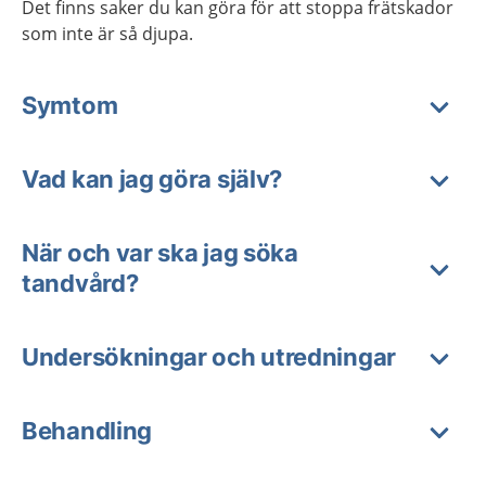
Det finns saker du kan göra för att stoppa frätskador
som inte är så djupa.
Symtom
Vad kan jag göra själv?
När och var ska jag söka
tandvård?
Undersökningar och utredningar
Behandling