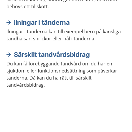
behövs ett tillskott.
Ilningar i tänderna
Ilningar i tänderna kan till exempel bero på känsliga
tandhalsar, sprickor eller hål i tänderna.
Särskilt tandvårdsbidrag
Du kan få förebyggande tandvård om du har en
sjukdom eller funktionsnedsättning som påverkar
tänderna. Då kan du ha rätt till särskilt
tandvårdsbidrag.